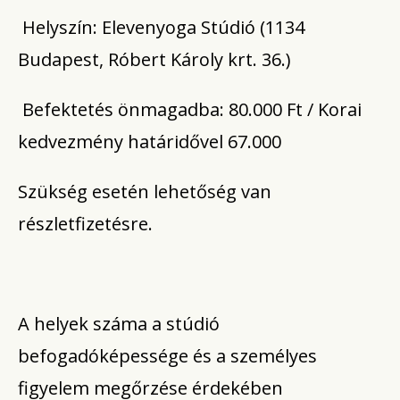
Helyszín: Elevenyoga Stúdió (1134
Budapest, Róbert Károly krt. 36.)
Befektetés önmagadba: 80.000 Ft / Korai
kedvezmény határidővel 67.000
Szükség esetén lehetőség van
részletfizetésre.
A helyek száma a stúdió
befogadóképessége és a személyes
figyelem megőrzése érdekében