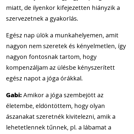
miatt, de ilyenkor kifejezetten hiányzik a
szervezetnek a gyakorlás.
Egész nap ülök a munkahelyemen, amit
nagyon nem szeretek és kényelmetlen, így
nagyon fontosnak tartom, hogy
kompenzáljam az ülésbe kényszerített
egész napot a jóga órákkal.
Gabi:
Amikor a jóga szembejött az
életembe, eldöntöttem, hogy olyan
ászanakat szeretnék kivitelezni, amik a
lehetetlennek tűnnek, pl. a lábamat a